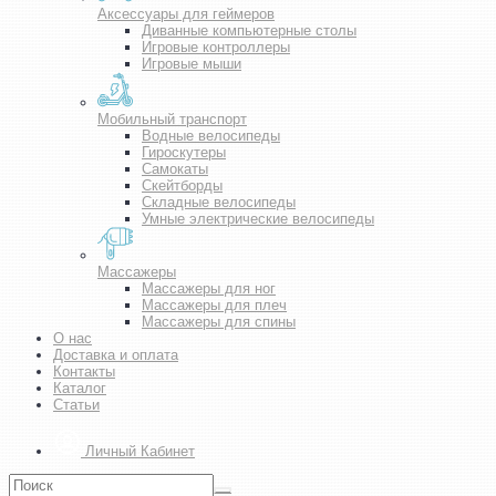
Аксессуары для геймеров
Диванные компьютерные столы
Игровые контроллеры
Игровые мыши
Мобильный транспорт
Водные велосипеды
Гироскутеры
Самокаты
Скейтборды
Складные велосипеды
Умные электрические велосипеды
Массажеры
Массажеры для ног
Массажеры для плеч
Массажеры для спины
О нас
Доставка и оплата
Контакты
Каталог
Статьи
Личный Кабинет