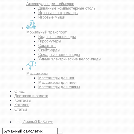
Аксессуары для геймеров
Диванные компьютерные столы
Игровые контроллеры
Игровые мыши
Мобильный транспорт
Водные велосипеды
Гироскутеры
Самокаты
Скейтборды
Складные велосипеды
Умные электрические велосипеды
Массажеры
Массажеры для ног
Массажеры для плеч
Массажеры для спины
О нас
Доставка и оплата
Контакты
Каталог
Статьи
Личный Кабинет