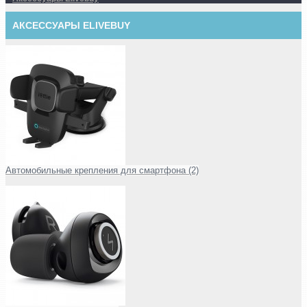
АКСЕССУАРЫ ELIVEBUY
Автомобильные крепления для смартфона (2)