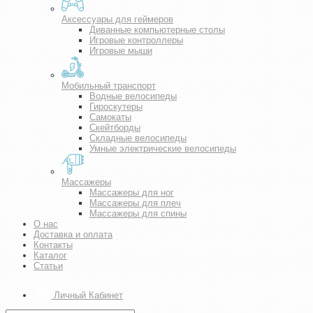
Аксессуары для геймеров
Диванные компьютерные столы
Игровые контроллеры
Игровые мыши
Мобильный транспорт
Водные велосипеды
Гироскутеры
Самокаты
Скейтборды
Складные велосипеды
Умные электрические велосипеды
Массажеры
Массажеры для ног
Массажеры для плеч
Массажеры для спины
О нас
Доставка и оплата
Контакты
Каталог
Статьи
Личный Кабинет