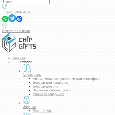
+7 (495) 489-51-39
Связаться с нами
Главная
Каталог
Аксессуары
Автомобильные крепления для смартфона
Беруши для концертов
Беруши для сна
Звуковые зубные щетки
Умные переводчики
Игрушки
Робот-собака