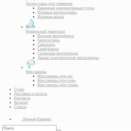
Аксессуары для геймеров
Диванные компьютерные столы
Игровые контроллеры
Игровые мыши
Мобильный транспорт
Водные велосипеды
Гироскутеры
Самокаты
Скейтборды
Складные велосипеды
Умные электрические велосипеды
Массажеры
Массажеры для ног
Массажеры для плеч
Массажеры для спины
О нас
Доставка и оплата
Контакты
Каталог
Статьи
Личный Кабинет