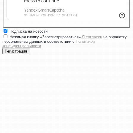
Подписка на новости
Нажимая кнопку «Зарегистрироваться»
Я согласен
на обработку
персональных данных в соответствии с
Политикой
конфиденциальности
Регистрация