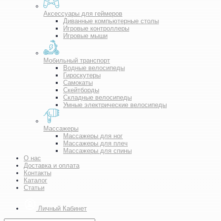
Аксессуары для геймеров
Диванные компьютерные столы
Игровые контроллеры
Игровые мыши
Мобильный транспорт
Водные велосипеды
Гироскутеры
Самокаты
Скейтборды
Складные велосипеды
Умные электрические велосипеды
Массажеры
Массажеры для ног
Массажеры для плеч
Массажеры для спины
О нас
Доставка и оплата
Контакты
Каталог
Статьи
Личный Кабинет