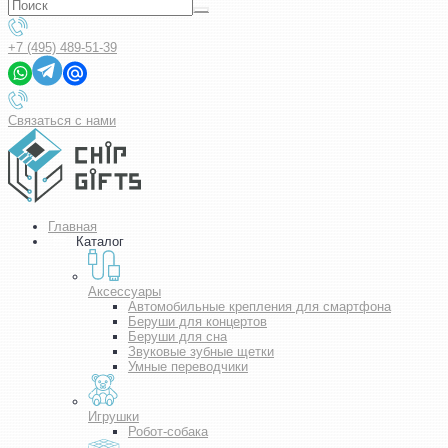
+7 (495) 489-51-39
Связаться с нами
Главная
Каталог
Аксессуары
Автомобильные крепления для смартфона
Беруши для концертов
Беруши для сна
Звуковые зубные щетки
Умные переводчики
Игрушки
Робот-собака