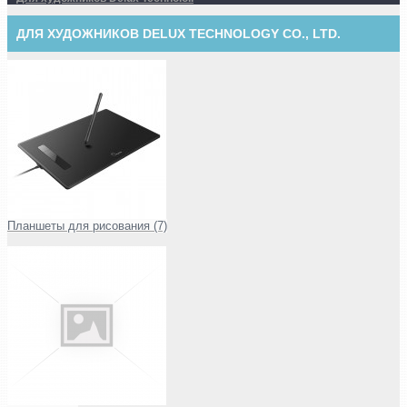
ДЛЯ ХУДОЖНИКОВ DELUX TECHNOLOGY CO., LTD.
Планшеты для рисования (7)