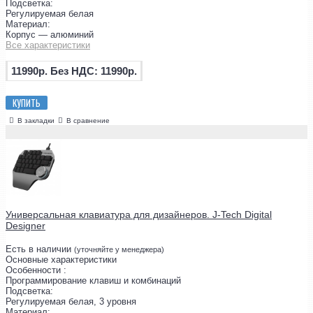
Подсветка:
Регулируемая белая
Материал:
Корпус — алюминий
Все характеристики
11990р.
Без НДС: 11990р.
КУПИТЬ
В закладки
В сравнение
Универсальная клавиатура для дизайнеров. J-Tech Digital
Designer
Есть в наличии
(уточняйте у менеджера)
Основные характеристики
Особенности :
Программирование клавиш и комбинаций
Подсветка:
Регулируемая белая, 3 уровня
Материал: