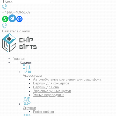
+7 (495) 489-51-39
Связаться с нами
Главная
Каталог
Аксессуары
Автомобильные крепления для смартфона
Беруши для концертов
Беруши для сна
Звуковые зубные щетки
Умные переводчики
Игрушки
Робот-собака