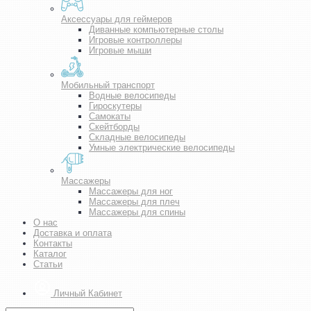
Аксессуары для геймеров
Диванные компьютерные столы
Игровые контроллеры
Игровые мыши
Мобильный транспорт
Водные велосипеды
Гироскутеры
Самокаты
Скейтборды
Складные велосипеды
Умные электрические велосипеды
Массажеры
Массажеры для ног
Массажеры для плеч
Массажеры для спины
О нас
Доставка и оплата
Контакты
Каталог
Статьи
Личный Кабинет