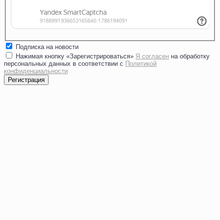
Подписка на новости
Нажимая кнопку «Зарегистрироваться»
Я согласен
на обработку
персональных данных в соответствии с
Политикой
конфиденциальности
Регистрация