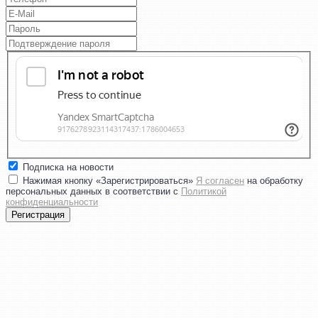
Подписка на новости
Нажимая кнопку «Зарегистрироваться»
Я согласен
на обработку
персональных данных в соответствии с
Политикой
конфиденциальности
Регистрация