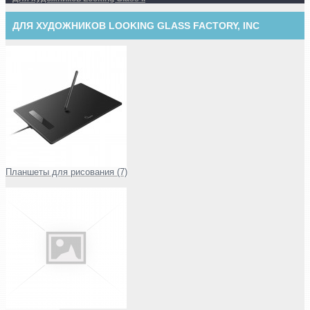
ДЛЯ ХУДОЖНИКОВ LOOKING GLASS FACTORY, INC
Планшеты для рисования (7)