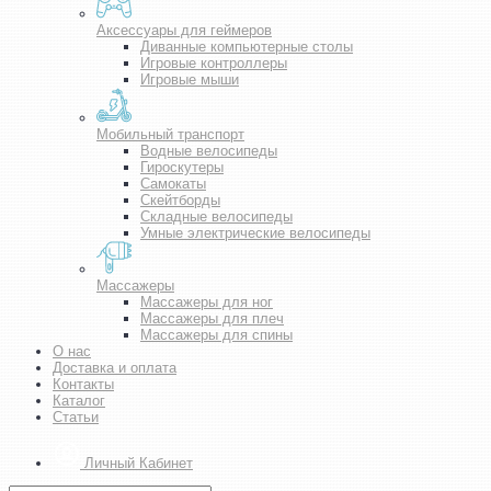
Аксессуары для геймеров
Диванные компьютерные столы
Игровые контроллеры
Игровые мыши
Мобильный транспорт
Водные велосипеды
Гироскутеры
Самокаты
Скейтборды
Складные велосипеды
Умные электрические велосипеды
Массажеры
Массажеры для ног
Массажеры для плеч
Массажеры для спины
О нас
Доставка и оплата
Контакты
Каталог
Статьи
Личный Кабинет