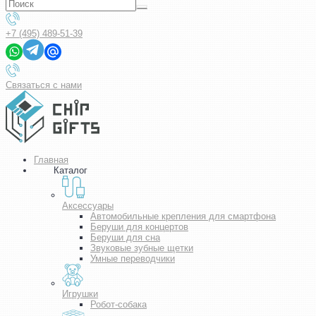
+7 (495) 489-51-39
Связаться с нами
Главная
Каталог
Аксессуары
Автомобильные крепления для смартфона
Беруши для концертов
Беруши для сна
Звуковые зубные щетки
Умные переводчики
Игрушки
Робот-собака