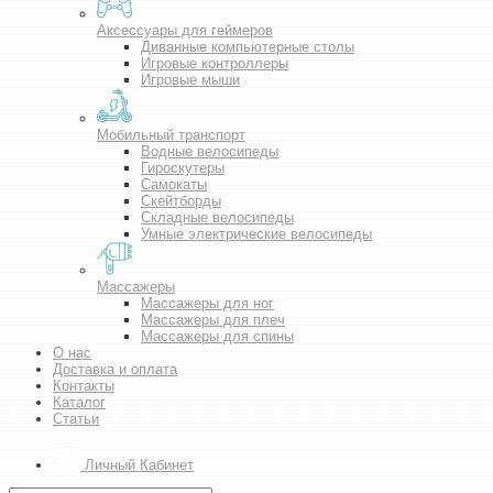
Аксессуары для геймеров
Диванные компьютерные столы
Игровые контроллеры
Игровые мыши
Мобильный транспорт
Водные велосипеды
Гироскутеры
Самокаты
Скейтборды
Складные велосипеды
Умные электрические велосипеды
Массажеры
Массажеры для ног
Массажеры для плеч
Массажеры для спины
О нас
Доставка и оплата
Контакты
Каталог
Статьи
Личный Кабинет