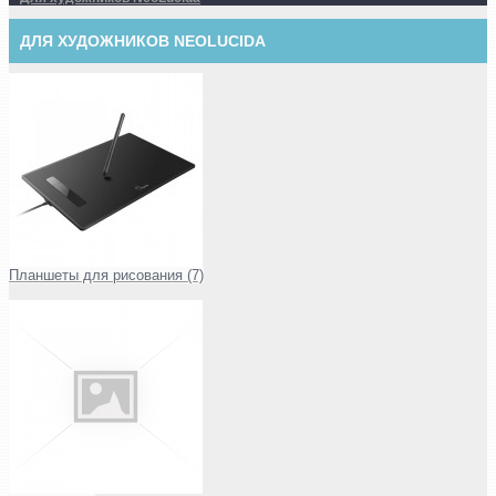
ДЛЯ ХУДОЖНИКОВ NEOLUCIDA
Планшеты для рисования (7)