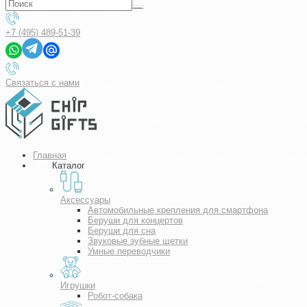
+7 (495) 489-51-39
Связаться с нами
Главная
Каталог
Аксессуары
Автомобильные крепления для смартфона
Беруши для концертов
Беруши для сна
Звуковые зубные щетки
Умные переводчики
Игрушки
Робот-собака