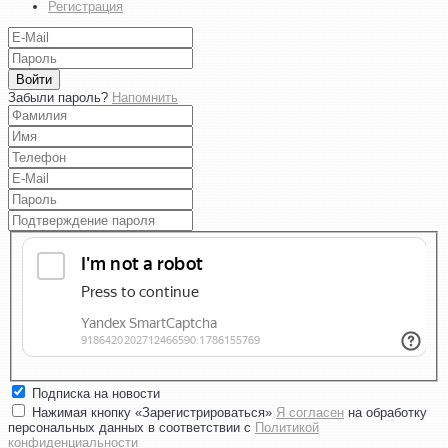
Регистрация
Войти
Забыли пароль?
Напомнить
Подписка на новости
Нажимая кнопку «Зарегистрироваться»
Я согласен
на обработку
персональных данных в соответствии с
Политикой
конфиденциальности