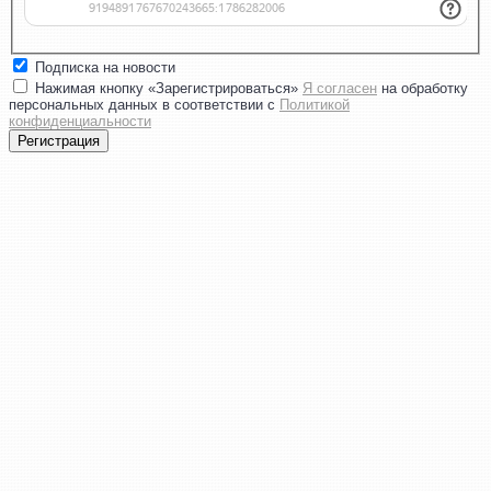
Подписка на новости
Нажимая кнопку «Зарегистрироваться»
Я согласен
на обработку
персональных данных в соответствии с
Политикой
конфиденциальности
Регистрация