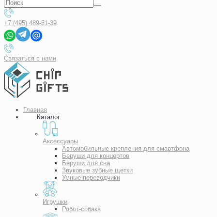
+7 (495) 489-51-39
Связаться с нами
Главная
Каталог
Аксессуары
Автомобильные крепления для смартфона
Беруши для концертов
Беруши для сна
Звуковые зубные щетки
Умные переводчики
Игрушки
Робот-собака