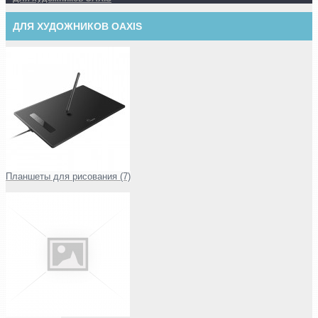
ДЛЯ ХУДОЖНИКОВ OAXIS
Планшеты для рисования (7)