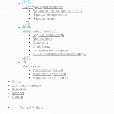
Аксессуары для геймеров
Диванные компьютерные столы
Игровые контроллеры
Игровые мыши
Мобильный транспорт
Водные велосипеды
Гироскутеры
Самокаты
Скейтборды
Складные велосипеды
Умные электрические велосипеды
Массажеры
Массажеры для ног
Массажеры для плеч
Массажеры для спины
О нас
Доставка и оплата
Контакты
Каталог
Статьи
Личный Кабинет