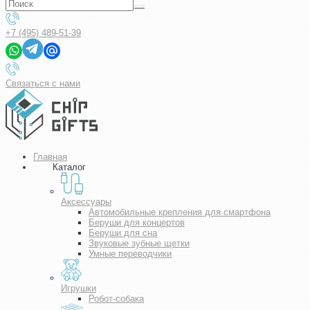
+7 (495) 489-51-39
Связаться с нами
Главная
Каталог
Аксессуары
Автомобильные крепления для смартфона
Беруши для концертов
Беруши для сна
Звуковые зубные щетки
Умные переводчики
Игрушки
Робот-собака