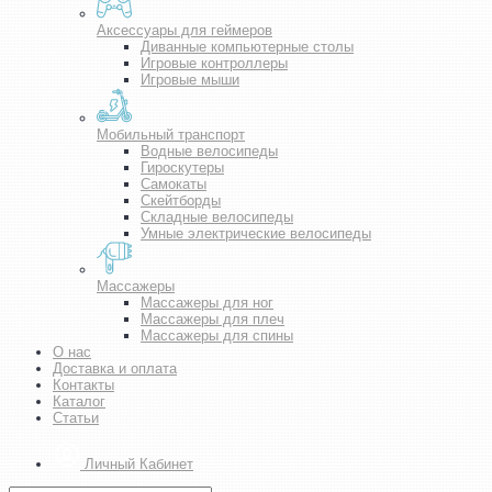
Аксессуары для геймеров
Диванные компьютерные столы
Игровые контроллеры
Игровые мыши
Мобильный транспорт
Водные велосипеды
Гироскутеры
Самокаты
Скейтборды
Складные велосипеды
Умные электрические велосипеды
Массажеры
Массажеры для ног
Массажеры для плеч
Массажеры для спины
О нас
Доставка и оплата
Контакты
Каталог
Статьи
Личный Кабинет