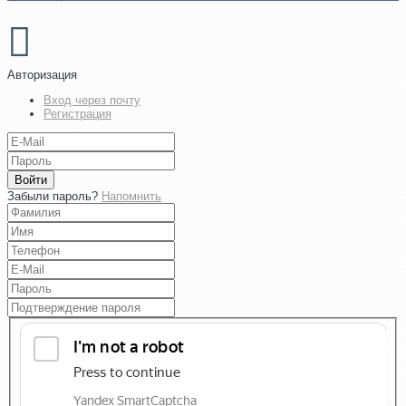
Авторизация
Вход через почту
Регистрация
Войти
Забыли пароль?
Напомнить