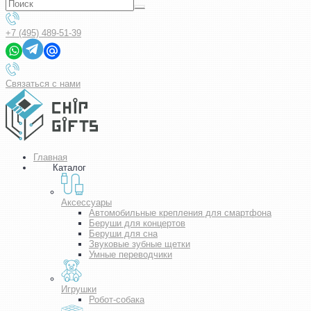
+7 (495) 489-51-39
Связаться с нами
Главная
Каталог
Аксессуары
Автомобильные крепления для смартфона
Беруши для концертов
Беруши для сна
Звуковые зубные щетки
Умные переводчики
Игрушки
Робот-собака