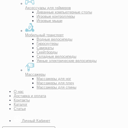
Аксессуары для геймеров
Диванные компьютерные столы
Игровые контроллеры
Игровые мыши
Мобильный транспорт
Водные велосипеды
Гироскутеры
Самокаты
Скейтборды
Складные велосипеды
Умные электрические велосипеды
Массажеры
Массажеры для ног
Массажеры для плеч
Массажеры для спины
О нас
Доставка и оплата
Контакты
Каталог
Статьи
Личный Кабинет