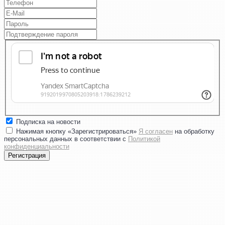
Подписка на новости
Нажимая кнопку «Зарегистрироваться»
Я согласен
на обработку
персональных данных в соответствии с
Политикой
конфиденциальности
Регистрация