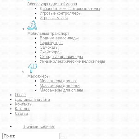
Аксессуары для геймеров
Диванные компьютерные столы
Игровые контроллеры
Игровые мыши
Мобильный транспорт
Водные велосипеды
Гироскутеры
Самокаты
Скейтборды
Складные велосипеды
Умные электрические велосипеды
Массажеры
Массажеры для ног
Массажеры для плеч
Массажеры для спины
О нас
Доставка и оплата
Контакты
Каталог
Статьи
Личный Кабинет