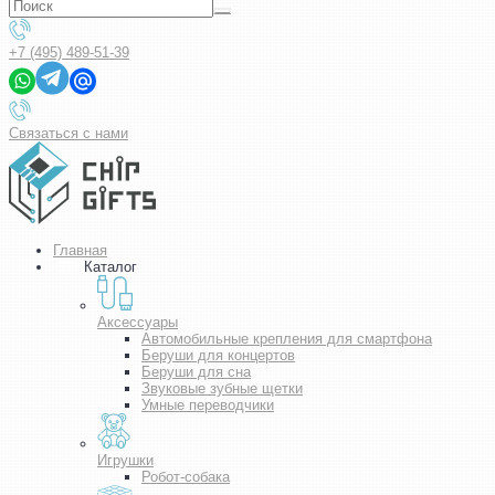
+7 (495) 489-51-39
Связаться с нами
Главная
Каталог
Аксессуары
Автомобильные крепления для смартфона
Беруши для концертов
Беруши для сна
Звуковые зубные щетки
Умные переводчики
Игрушки
Робот-собака