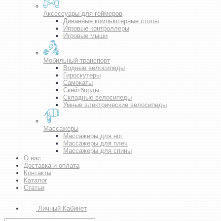
Аксессуары для геймеров
Диванные компьютерные столы
Игровые контроллеры
Игровые мыши
Мобильный транспорт
Водные велосипеды
Гироскутеры
Самокаты
Скейтборды
Складные велосипеды
Умные электрические велосипеды
Массажеры
Массажеры для ног
Массажеры для плеч
Массажеры для спины
О нас
Доставка и оплата
Контакты
Каталог
Статьи
Личный Кабинет