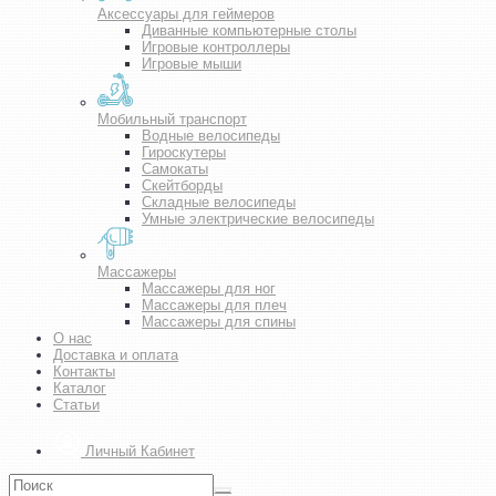
Аксессуары для геймеров
Диванные компьютерные столы
Игровые контроллеры
Игровые мыши
Мобильный транспорт
Водные велосипеды
Гироскутеры
Самокаты
Скейтборды
Складные велосипеды
Умные электрические велосипеды
Массажеры
Массажеры для ног
Массажеры для плеч
Массажеры для спины
О нас
Доставка и оплата
Контакты
Каталог
Статьи
Личный Кабинет