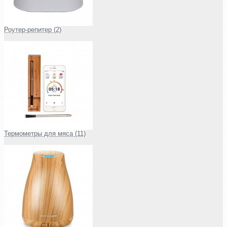
Роутер-репитер (2)
Термометры для мяса (11)