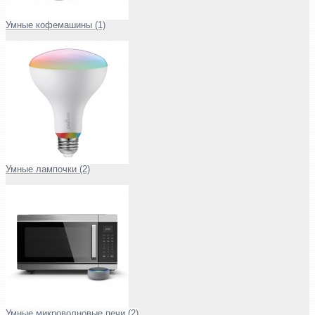
Умные кофемашины (1)
Умные лампочки (2)
Умные микроволновые печи (2)