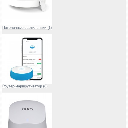
Потолочные светильники (1)
Роутер-маршрутизатор (8)