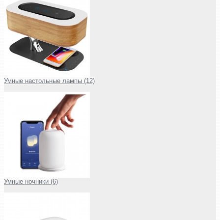
Умные настольные лампы (12)
Умные ночники (6)