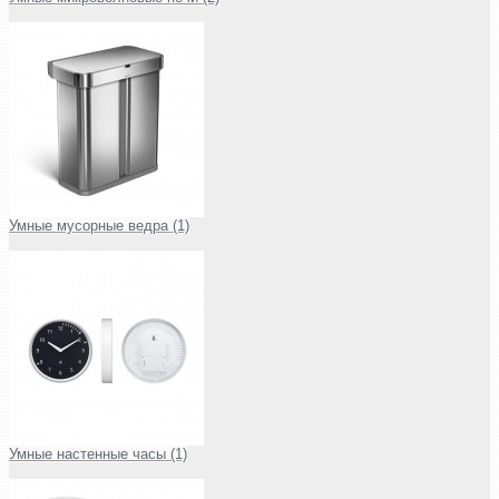
Умные мусорные ведра (1)
Умные настенные часы (1)