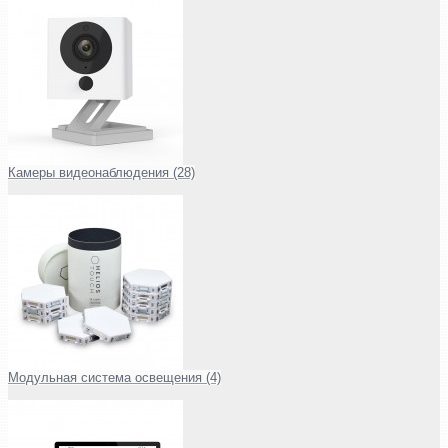
Камеры видеонаблюдения (28)
Модульная система освещения (4)