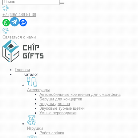
+7 (495) 489-51-39
Связаться с нами
Главная
Каталог
Аксессуары
Автомобильные крепления для смартфона
Беруши для концертов
Беруши для сна
Звуковые зубные щетки
Умные переводчики
Игрушки
Робот-собака