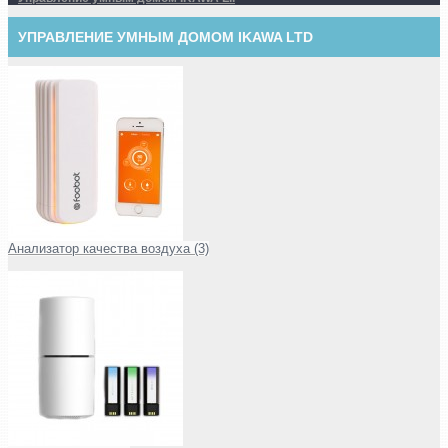
УПРАВЛЕНИЕ УМНЫМ ДОМОМ IKAWA LTD
Анализатор качества воздуха (3)