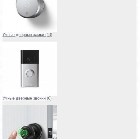
Умные дверные замки (43)
Умные дверные звонки (6)