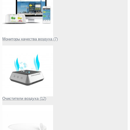
Мониторы качества воздуха (7)
Очистители воздуха (12)