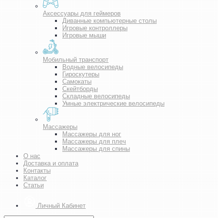
Аксессуары для геймеров
Диванные компьютерные столы
Игровые контроллеры
Игровые мыши
Мобильный транспорт
Водные велосипеды
Гироскутеры
Самокаты
Скейтборды
Складные велосипеды
Умные электрические велосипеды
Массажеры
Массажеры для ног
Массажеры для плеч
Массажеры для спины
О нас
Доставка и оплата
Контакты
Каталог
Статьи
Личный Кабинет