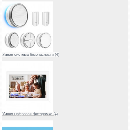
Умная система безопасности (4)
Умная цифровая фоторамка (4)