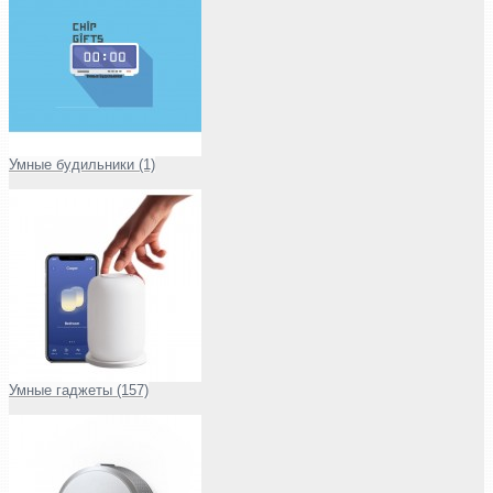
Умные будильники (1)
Умные гаджеты (157)