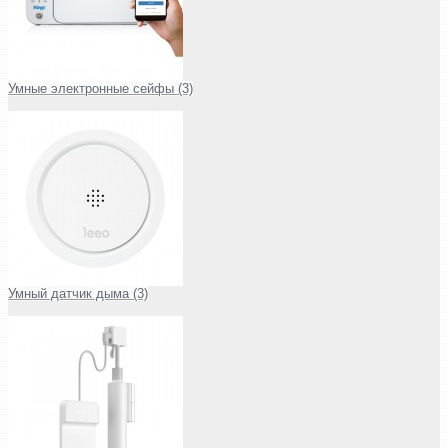
Умные электронные сейфы (3)
Умный датчик дыма (3)