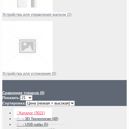
Устройства для управления жалюзи (2)
Устройства для успокоения (0)
Сравнение товаров (0)
Показать:
Сортировка:
Каталог (3021)
- 3D Технологии (48)
- USB-хабы (5)