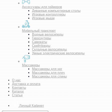
Аксессуары для геймеров
Диванные компьютерные столы
Игровые контроллеры
Игровые мыши
Мобильный транспорт
Водные велосипеды
Гироскутеры
Самокаты
Скейтборды
Складные велосипеды
Умные электрические велосипеды
Массажеры
Массажеры для ног
Массажеры для плеч
Массажеры для спины
О нас
Доставка и оплата
Контакты
Каталог
Статьи
Личный Кабинет