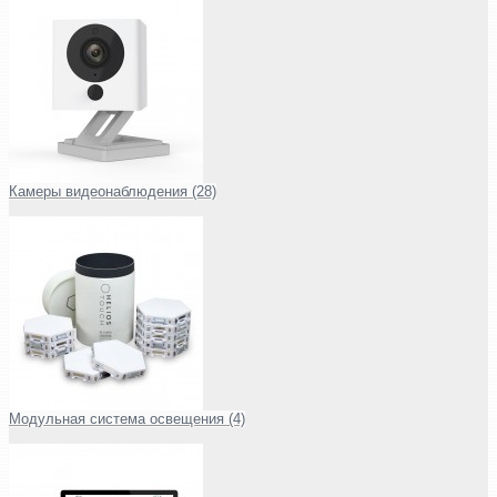
Камеры видеонаблюдения (28)
Модульная система освещения (4)