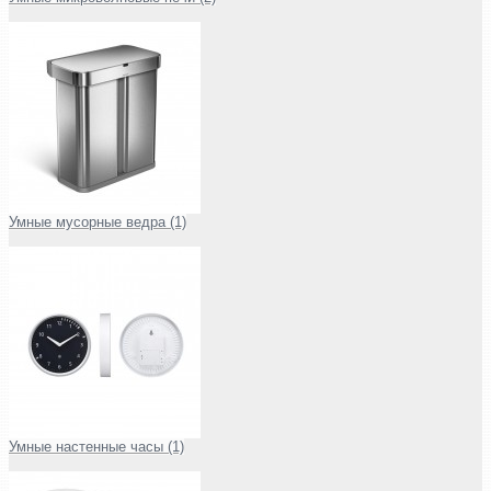
Умные мусорные ведра (1)
Умные настенные часы (1)