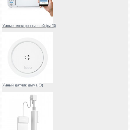
Умные электронные сейфы (3)
Умный датчик дыма (3)