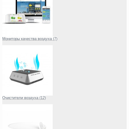
Мониторы качества воздуха (7)
Очистители воздуха (12)