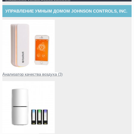
УПРАВЛЕНИЕ УМНЫМ ДОМОМ JOHNSON CONTROLS, INC.
Анализатор качества воздуха (3)