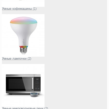
Умные кофемашины (1)
Умные лампочки (2)
Умные микроволновые печи (2)