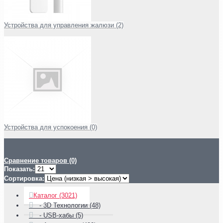
Устройства для управления жалюзи (2)
Устройства для успокоения (0)
Сравнение товаров (0)
Показать:
Сортировка:
Каталог (3021)
- 3D Технологии (48)
- USB-хабы (5)