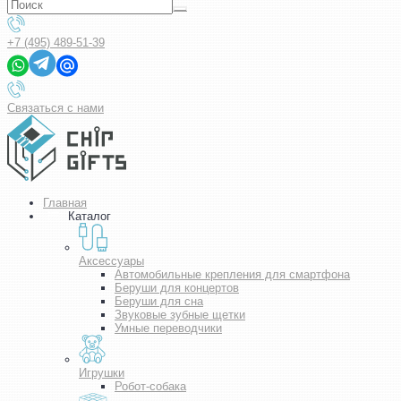
+7 (495) 489-51-39
Связаться с нами
Главная
Каталог
Аксессуары
Автомобильные крепления для смартфона
Беруши для концертов
Беруши для сна
Звуковые зубные щетки
Умные переводчики
Игрушки
Робот-собака