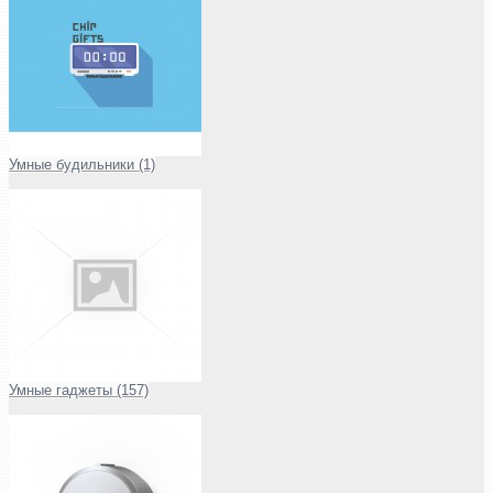
Умные будильники (1)
Умные гаджеты (157)