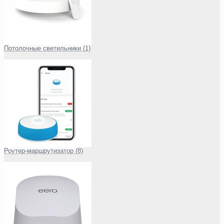
Потолочные светильники (1)
Роутер-маршрутизатор (8)