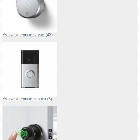
Умные дверные замки (43)
Умные дверные звонки (6)