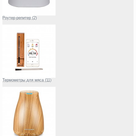
Роутер-репитер (2)
Термометры для мяса (11)