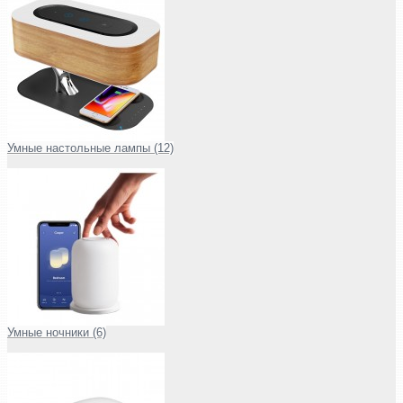
Умные настольные лампы (12)
Умные ночники (6)