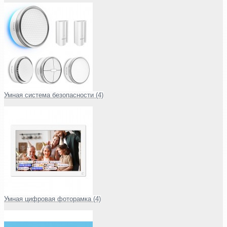
Умная система безопасности (4)
Умная цифровая фоторамка (4)