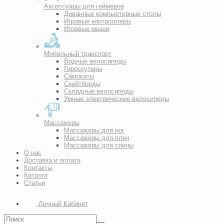
Аксессуары для геймеров
Диванные компьютерные столы
Игровые контроллеры
Игровые мыши
Мобильный транспорт
Водные велосипеды
Гироскутеры
Самокаты
Скейтборды
Складные велосипеды
Умные электрические велосипеды
Массажеры
Массажеры для ног
Массажеры для плеч
Массажеры для спины
О нас
Доставка и оплата
Контакты
Каталог
Статьи
Личный Кабинет