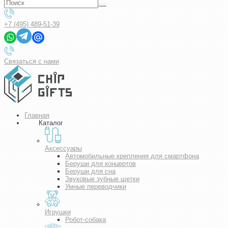
+7 (495) 489-51-39
Связаться с нами
Главная
Каталог
Аксессуары
Автомобильные крепления для смартфона
Беруши для концертов
Беруши для сна
Звуковые зубные щетки
Умные переводчики
Игрушки
Робот-собака