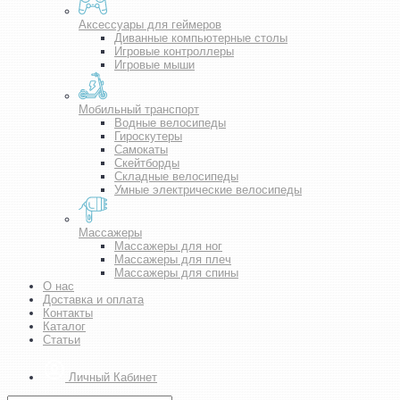
Аксессуары для геймеров
Диванные компьютерные столы
Игровые контроллеры
Игровые мыши
Мобильный транспорт
Водные велосипеды
Гироскутеры
Самокаты
Скейтборды
Складные велосипеды
Умные электрические велосипеды
Массажеры
Массажеры для ног
Массажеры для плеч
Массажеры для спины
О нас
Доставка и оплата
Контакты
Каталог
Статьи
Личный Кабинет