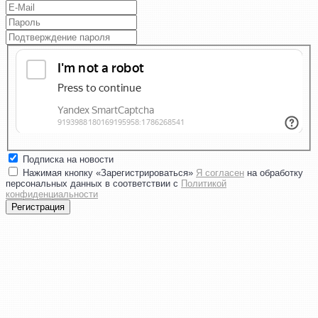
Подписка на новости
Нажимая кнопку «Зарегистрироваться»
Я согласен
на обработку
персональных данных в соответствии с
Политикой
конфиденциальности
Регистрация