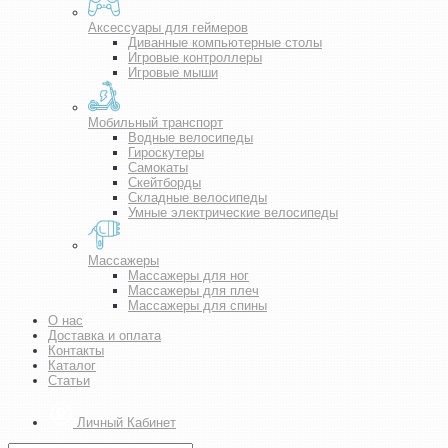
Аксессуары для геймеров
Диванные компьютерные столы
Игровые контроллеры
Игровые мыши
Мобильный транспорт
Водные велосипеды
Гироскутеры
Самокаты
Скейтборды
Складные велосипеды
Умные электрические велосипеды
Массажеры
Массажеры для ног
Массажеры для плеч
Массажеры для спины
О нас
Доставка и оплата
Контакты
Каталог
Статьи
Личный Кабинет