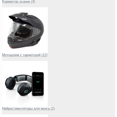
Корректор осанки (4)
Мотошлем с гарнитурой (12)
Нейростимуляторы для мозга (2)