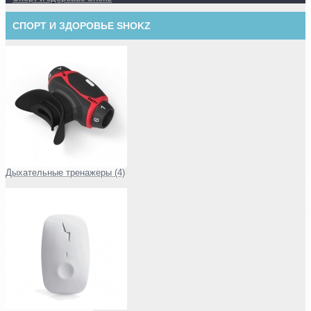
СПОРТ И ЗДОРОВЬЕ SHOKZ
Дыхательные тренажеры (4)