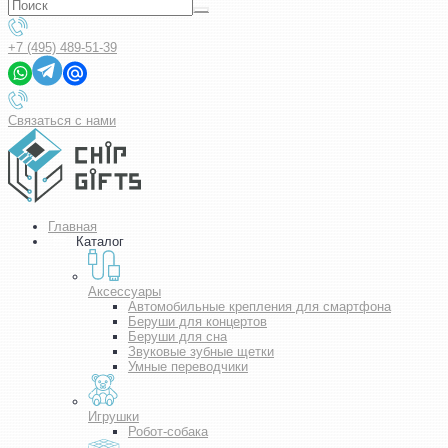
+7 (495) 489-51-39
Связаться с нами
Главная
Каталог
Аксессуары
Автомобильные крепления для смартфона
Беруши для концертов
Беруши для сна
Звуковые зубные щетки
Умные переводчики
Игрушки
Робот-собака