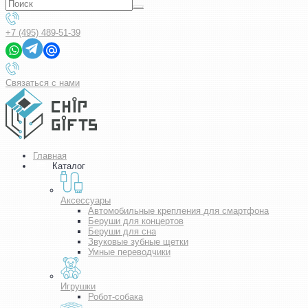
+7 (495) 489-51-39
Связаться с нами
Главная
Каталог
Аксессуары
Автомобильные крепления для смартфона
Беруши для концертов
Беруши для сна
Звуковые зубные щетки
Умные переводчики
Игрушки
Робот-собака