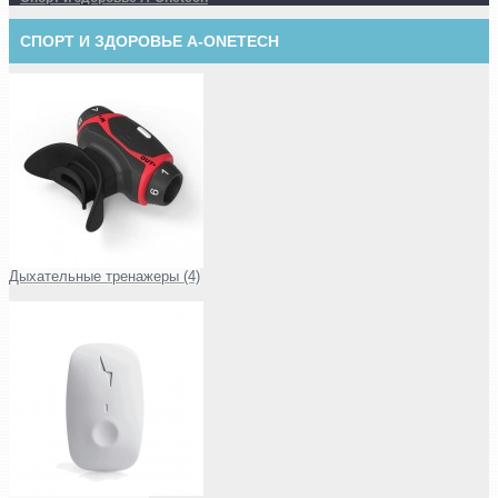
СПОРТ И ЗДОРОВЬЕ A-ONETECH
Дыхательные тренажеры (4)