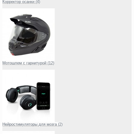
Корректор осанки (4)
Мотошлем с гарнитурой (12)
Нейростимуляторы для мозга (2)