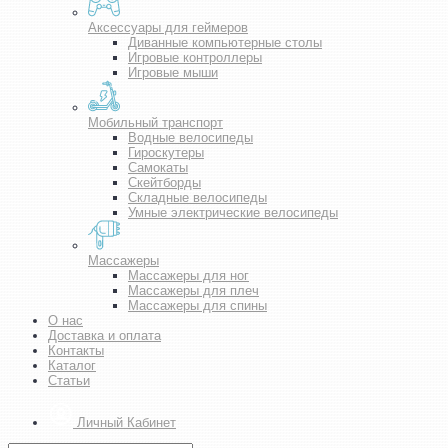
Аксессуары для геймеров
Диванные компьютерные столы
Игровые контроллеры
Игровые мыши
Мобильный транспорт
Водные велосипеды
Гироскутеры
Самокаты
Скейтборды
Складные велосипеды
Умные электрические велосипеды
Массажеры
Массажеры для ног
Массажеры для плеч
Массажеры для спины
О нас
Доставка и оплата
Контакты
Каталог
Статьи
Личный Кабинет