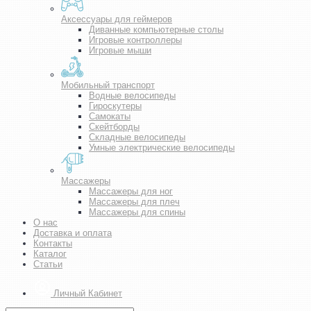
Аксессуары для геймеров
Диванные компьютерные столы
Игровые контроллеры
Игровые мыши
Мобильный транспорт
Водные велосипеды
Гироскутеры
Самокаты
Скейтборды
Складные велосипеды
Умные электрические велосипеды
Массажеры
Массажеры для ног
Массажеры для плеч
Массажеры для спины
О нас
Доставка и оплата
Контакты
Каталог
Статьи
Личный Кабинет