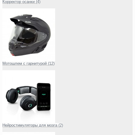
Корректор осанки (4)
Мотошлем с гарнитурой (12)
Нейростимуляторы для мозга (2)