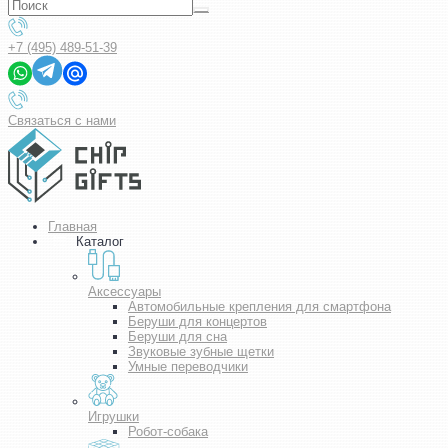
+7 (495) 489-51-39
Связаться с нами
Главная
Каталог
Аксессуары
Автомобильные крепления для смартфона
Беруши для концертов
Беруши для сна
Звуковые зубные щетки
Умные переводчики
Игрушки
Робот-собака