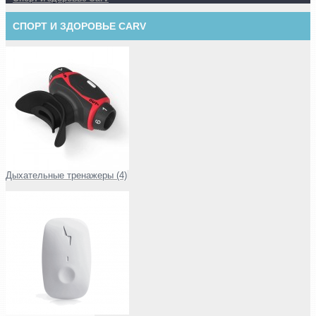
СПОРТ И ЗДОРОВЬЕ CARV
Дыхательные тренажеры (4)