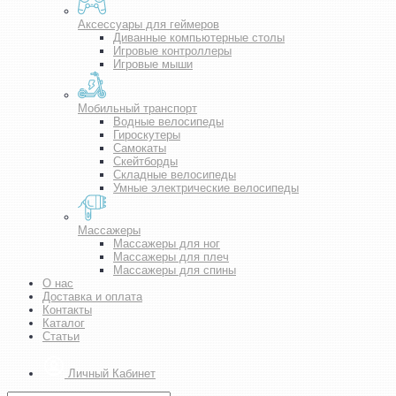
Аксессуары для геймеров
Диванные компьютерные столы
Игровые контроллеры
Игровые мыши
Мобильный транспорт
Водные велосипеды
Гироскутеры
Самокаты
Скейтборды
Складные велосипеды
Умные электрические велосипеды
Массажеры
Массажеры для ног
Массажеры для плеч
Массажеры для спины
О нас
Доставка и оплата
Контакты
Каталог
Статьи
Личный Кабинет