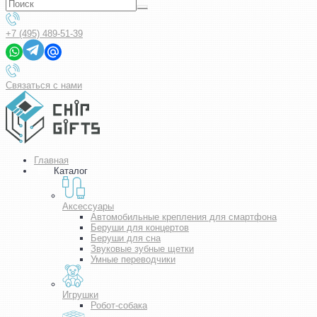
+7 (495) 489-51-39
Связаться с нами
Главная
Каталог
Аксессуары
Автомобильные крепления для смартфона
Беруши для концертов
Беруши для сна
Звуковые зубные щетки
Умные переводчики
Игрушки
Робот-собака