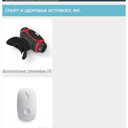
СПОРТ И ЗДОРОВЬЕ ACTIVBODY, INC.
Дыхательные тренажеры (4)