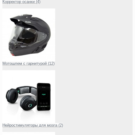
Корректор осанки (4)
Мотошлем с гарнитурой (12)
Нейростимуляторы для мозга (2)