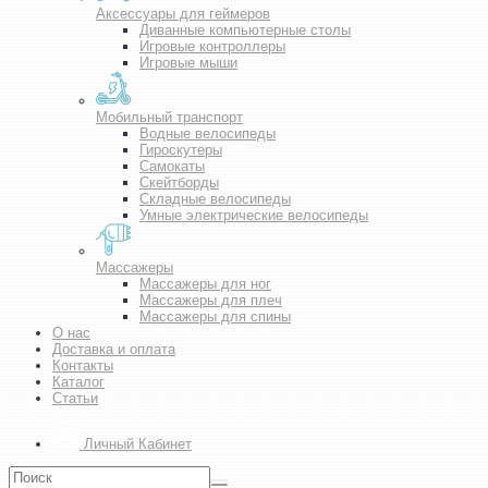
Аксессуары для геймеров
Диванные компьютерные столы
Игровые контроллеры
Игровые мыши
Мобильный транспорт
Водные велосипеды
Гироскутеры
Самокаты
Скейтборды
Складные велосипеды
Умные электрические велосипеды
Массажеры
Массажеры для ног
Массажеры для плеч
Массажеры для спины
О нас
Доставка и оплата
Контакты
Каталог
Статьи
Личный Кабинет