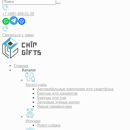
+7 (495) 489-51-39
Связаться с нами
Главная
Каталог
Аксессуары
Автомобильные крепления для смартфона
Беруши для концертов
Беруши для сна
Звуковые зубные щетки
Умные переводчики
Игрушки
Робот-собака