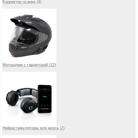
Корректор осанки (4)
Мотошлем с гарнитурой (12)
Нейростимуляторы для мозга (2)