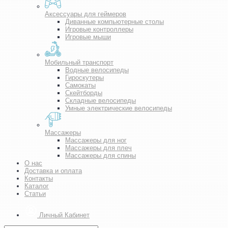
Аксессуары для геймеров
Диванные компьютерные столы
Игровые контроллеры
Игровые мыши
Мобильный транспорт
Водные велосипеды
Гироскутеры
Самокаты
Скейтборды
Складные велосипеды
Умные электрические велосипеды
Массажеры
Массажеры для ног
Массажеры для плеч
Массажеры для спины
О нас
Доставка и оплата
Контакты
Каталог
Статьи
Личный Кабинет