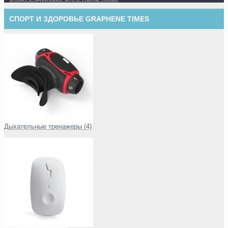
СПОРТ И ЗДОРОВЬЕ GRAPHENE TIMES
Дыхательные тренажеры (4)