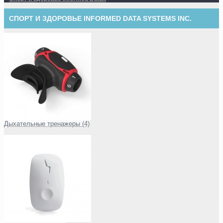
СПОРТ И ЗДОРОВЬЕ INFORMED DATA SYSTEMS INC.
Дыхательные тренажеры (4)