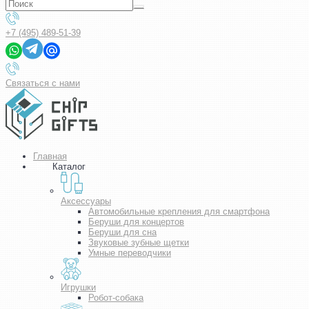
+7 (495) 489-51-39
Связаться с нами
Главная
Каталог
Аксессуары
Автомобильные крепления для смартфона
Беруши для концертов
Беруши для сна
Звуковые зубные щетки
Умные переводчики
Игрушки
Робот-собака