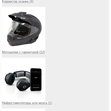
Корректор осанки (4)
Мотошлем с гарнитурой (12)
Нейростимуляторы для мозга (2)