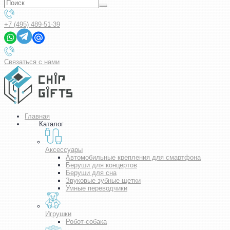
+7 (495) 489-51-39
Связаться с нами
Главная
Каталог
Аксессуары
Автомобильные крепления для смартфона
Беруши для концертов
Беруши для сна
Звуковые зубные щетки
Умные переводчики
Игрушки
Робот-собака