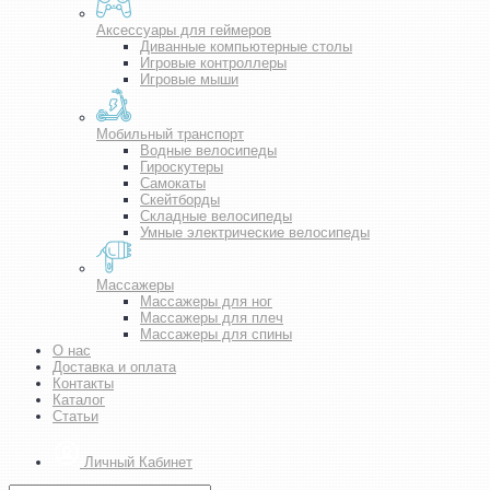
Аксессуары для геймеров
Диванные компьютерные столы
Игровые контроллеры
Игровые мыши
Мобильный транспорт
Водные велосипеды
Гироскутеры
Самокаты
Скейтборды
Складные велосипеды
Умные электрические велосипеды
Массажеры
Массажеры для ног
Массажеры для плеч
Массажеры для спины
О нас
Доставка и оплата
Контакты
Каталог
Статьи
Личный Кабинет