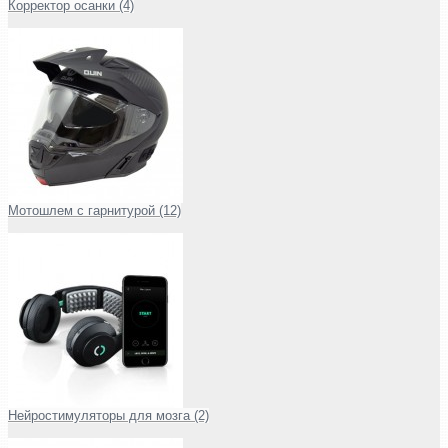
Корректор осанки (4)
Мотошлем с гарнитурой (12)
Нейростимуляторы для мозга (2)