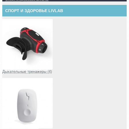
СПОРТ И ЗДОРОВЬЕ LIVLAB
Дыхательные тренажеры (4)