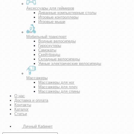
Аксессуары для геймеров
Диванные компьютерные столы
Игровые контроллеры
Игровые мыши
Мобильный транспорт
Водные велосипеды
Гироскутеры
Самокаты
Скейтборды
Складные велосипеды
Умные электрические велосипеды
Массажеры
Массажеры для ног
Массажеры для плеч
Массажеры для спины
О нас
Доставка и оплата
Контакты
Каталог
Статьи
Личный Кабинет