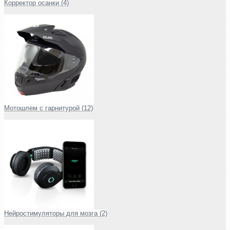
Корректор осанки (4)
Мотошлем с гарнитурой (12)
Нейростимуляторы для мозга (2)