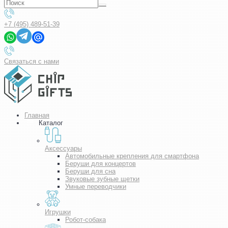
+7 (495) 489-51-39
Связаться с нами
Главная
Каталог
Аксессуары
Автомобильные крепления для смартфона
Беруши для концертов
Беруши для сна
Звуковые зубные щетки
Умные переводчики
Игрушки
Робот-собака