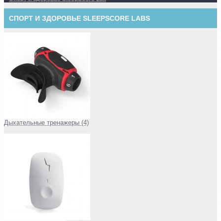
СПОРТ И ЗДОРОВЬЕ SLEEPSCORE LABS
Дыхательные тренажеры (4)