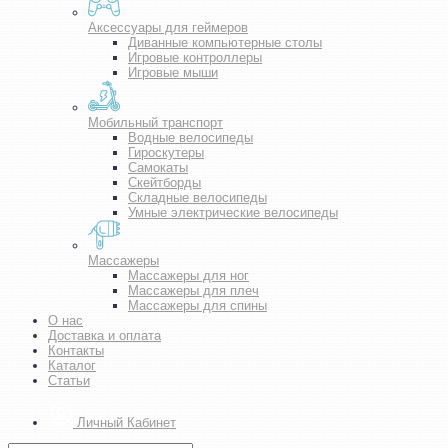
Аксессуары для геймеров
Диванные компьютерные столы
Игровые контроллеры
Игровые мыши
Мобильный транспорт
Водные велосипеды
Гироскутеры
Самокаты
Скейтборды
Складные велосипеды
Умные электрические велосипеды
Массажеры
Массажеры для ног
Массажеры для плеч
Массажеры для спины
О нас
Доставка и оплата
Контакты
Каталог
Статьи
Личный Кабинет