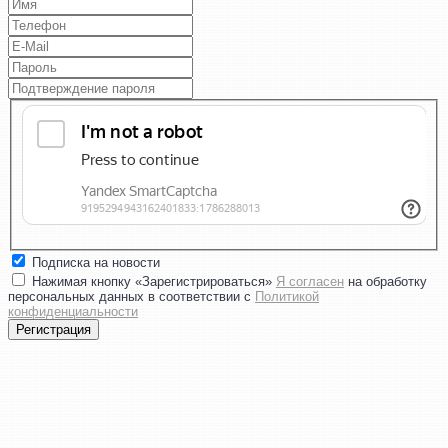
Подписка на новости
Нажимая кнопку «Зарегистрироваться»
Я согласен
на обработку
персональных данных в соответствии с
Политикой
конфиденциальности
Регистрация