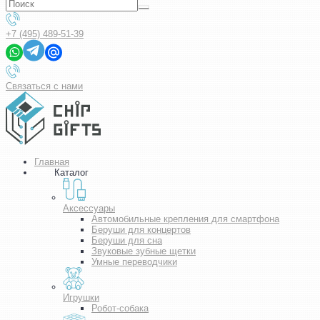
+7 (495) 489-51-39
Связаться с нами
Главная
Каталог
Аксессуары
Автомобильные крепления для смартфона
Беруши для концертов
Беруши для сна
Звуковые зубные щетки
Умные переводчики
Игрушки
Робот-собака