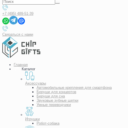
+7 (495) 489-51-39
Связаться с нами
Главная
Каталог
Аксессуары
Автомобильные крепления для смартфона
Беруши для концертов
Беруши для сна
Звуковые зубные щетки
Умные переводчики
Игрушки
Робот-собака