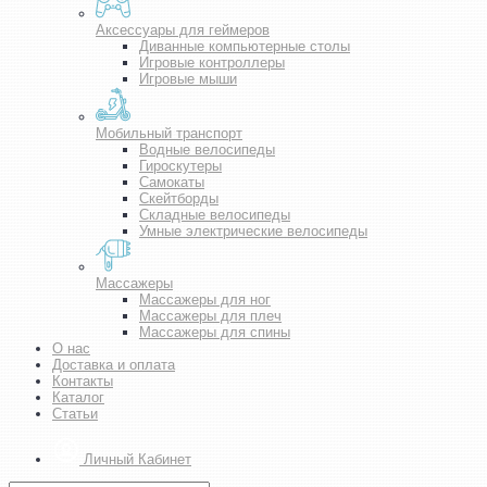
Аксессуары для геймеров
Диванные компьютерные столы
Игровые контроллеры
Игровые мыши
Мобильный транспорт
Водные велосипеды
Гироскутеры
Самокаты
Скейтборды
Складные велосипеды
Умные электрические велосипеды
Массажеры
Массажеры для ног
Массажеры для плеч
Массажеры для спины
О нас
Доставка и оплата
Контакты
Каталог
Статьи
Личный Кабинет