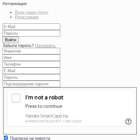
Авторизация
Вход через почту
Регистрация
Войти
Забыли пароль?
Напомнить
Подписка на новости