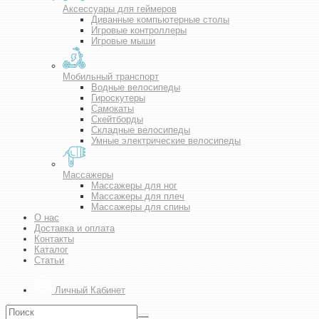
Аксессуары для геймеров
Диванные компьютерные столы
Игровые контроллеры
Игровые мыши
Мобильный транспорт
Водные велосипеды
Гироскутеры
Самокаты
Скейтборды
Складные велосипеды
Умные электрические велосипеды
Массажеры
Массажеры для ног
Массажеры для плеч
Массажеры для спины
О нас
Доставка и оплата
Контакты
Каталог
Статьи
Личный Кабинет