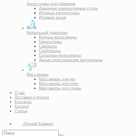
Аксессуары для геймеров
Диванные компьютерные столы
Игровые контроллеры
Игровые мыши
Мобильный транспорт
Водные велосипеды
Гироскутеры
Самокаты
Скейтборды
Складные велосипеды
Умные электрические велосипеды
Массажеры
Массажеры для ног
Массажеры для плеч
Массажеры для спины
О нас
Доставка и оплата
Контакты
Каталог
Статьи
Личный Кабинет