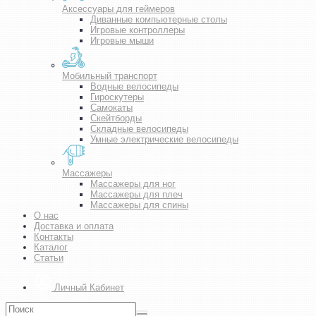
Аксессуары для геймеров
Диванные компьютерные столы
Игровые контроллеры
Игровые мыши
Мобильный транспорт
Водные велосипеды
Гироскутеры
Самокаты
Скейтборды
Складные велосипеды
Умные электрические велосипеды
Массажеры
Массажеры для ног
Массажеры для плеч
Массажеры для спины
О нас
Доставка и оплата
Контакты
Каталог
Статьи
Личный Кабинет