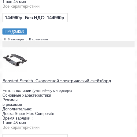
1 час 45 мин
Все характеристики
144990р.
Без НДС: 144990р.
ПРЕДЗАКАЗ
В закладки
В сравнение
Boosted Stealth. Скоростной электрический скейтборд
Есть в наличии
(уточняйте у менеджера)
Основные характеристики
Режимы:
5 режимов
Дополнительно:
Доска Super Flex Composite
Время зарядки :
1 час 45 мин
Все характеристики