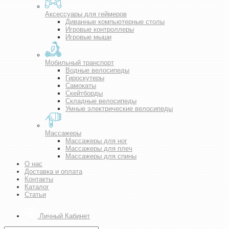
Аксессуары для геймеров
Диванные компьютерные столы
Игровые контроллеры
Игровые мыши
Мобильный транспорт
Водные велосипеды
Гироскутеры
Самокаты
Скейтборды
Складные велосипеды
Умные электрические велосипеды
Массажеры
Массажеры для ног
Массажеры для плеч
Массажеры для спины
О нас
Доставка и оплата
Контакты
Каталог
Статьи
Личный Кабинет