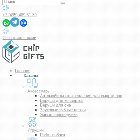
+7 (495) 489-51-39
Связаться с нами
Главная
Каталог
Аксессуары
Автомобильные крепления для смартфона
Беруши для концертов
Беруши для сна
Звуковые зубные щетки
Умные переводчики
Игрушки
Робот-собака