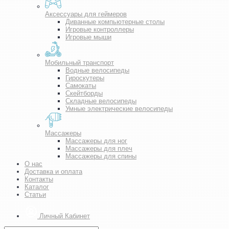
Аксессуары для геймеров
Диванные компьютерные столы
Игровые контроллеры
Игровые мыши
Мобильный транспорт
Водные велосипеды
Гироскутеры
Самокаты
Скейтборды
Складные велосипеды
Умные электрические велосипеды
Массажеры
Массажеры для ног
Массажеры для плеч
Массажеры для спины
О нас
Доставка и оплата
Контакты
Каталог
Статьи
Личный Кабинет