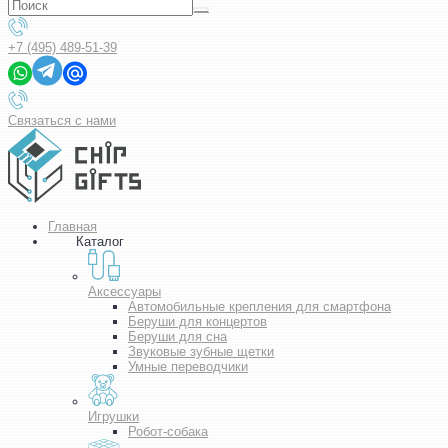
+7 (495) 489-51-39
Связаться с нами
Главная
Каталог
Аксессуары
Автомобильные крепления для смартфона
Беруши для концертов
Беруши для сна
Звуковые зубные щетки
Умные переводчики
Игрушки
Робот-собака