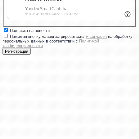
Подписка на новости
Нажимая кнопку «Зарегистрироваться»
Я согласен
на обработку
персональных данных в соответствии с
Политикой
конфиденциальности
Регистрация