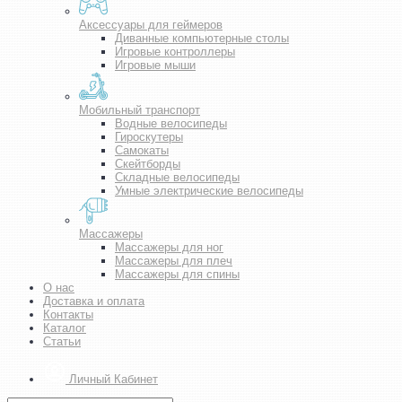
Аксессуары для геймеров
Диванные компьютерные столы
Игровые контроллеры
Игровые мыши
Мобильный транспорт
Водные велосипеды
Гироскутеры
Самокаты
Скейтборды
Складные велосипеды
Умные электрические велосипеды
Массажеры
Массажеры для ног
Массажеры для плеч
Массажеры для спины
О нас
Доставка и оплата
Контакты
Каталог
Статьи
Личный Кабинет