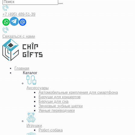
+7 (495) 489-51-39
Связаться с нами
Главная
Каталог
Аксессуары
Автомобильные крепления для смартфона
Беруши для концертов
Беруши для сна
Звуковые зубные щетки
Умные переводчики
Игрушки
Робот-собака