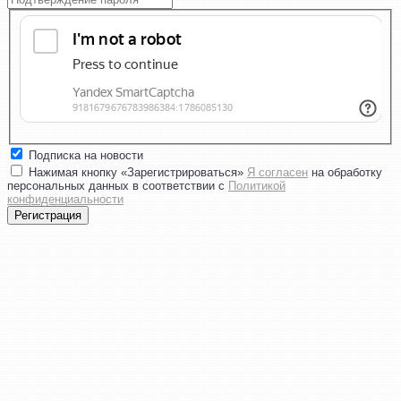
Подписка на новости
Нажимая кнопку «Зарегистрироваться»
Я согласен
на обработку
персональных данных в соответствии с
Политикой
конфиденциальности
Регистрация