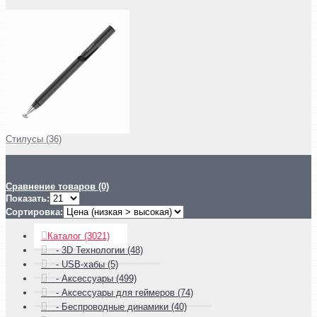
Стилусы (36)
Сравнение товаров (0)
Показать:
Сортировка:
Каталог (3021)
- 3D Технологии (48)
- USB-хабы (5)
- Аксессуары (499)
- Аксессуары для геймеров (74)
- Беспроводные динамики (40)