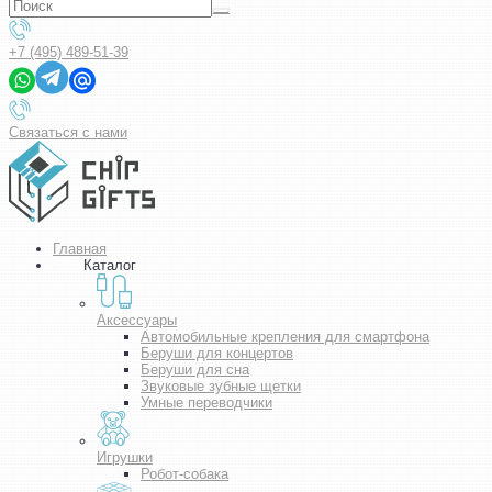
+7 (495) 489-51-39
Связаться с нами
Главная
Каталог
Аксессуары
Автомобильные крепления для смартфона
Беруши для концертов
Беруши для сна
Звуковые зубные щетки
Умные переводчики
Игрушки
Робот-собака