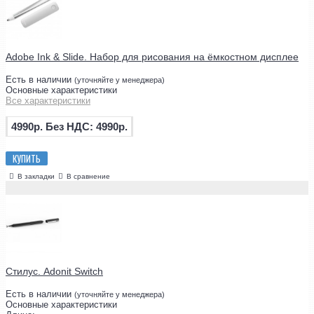
Adobe Ink & Slide. Набор для рисования на ёмкостном дисплее
Есть в наличии
(уточняйте у менеджера)
Основные характеристики
Все характеристики
4990р.
Без НДС: 4990р.
КУПИТЬ
В закладки
В сравнение
Стилус. Adonit Switch
Есть в наличии
(уточняйте у менеджера)
Основные характеристики