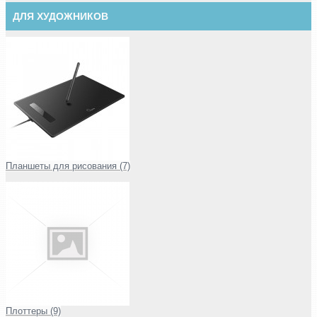
ДЛЯ ХУДОЖНИКОВ
Планшеты для рисования (7)
Плоттеры (9)