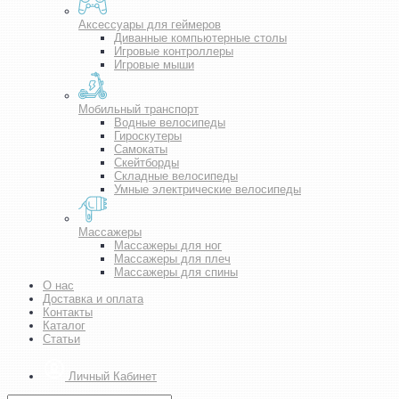
Аксессуары для геймеров
Диванные компьютерные столы
Игровые контроллеры
Игровые мыши
Мобильный транспорт
Водные велосипеды
Гироскутеры
Самокаты
Скейтборды
Складные велосипеды
Умные электрические велосипеды
Массажеры
Массажеры для ног
Массажеры для плеч
Массажеры для спины
О нас
Доставка и оплата
Контакты
Каталог
Статьи
Личный Кабинет