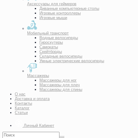
Аксессуары для геймеров
Диванные компьютерные столы
Игровые контроллеры
Игровые мыши
Мобильный транспорт
Водные велосипеды
Гироскутеры
Самокаты
Скейтборды
Складные велосипеды
Умные электрические велосипеды
Массажеры
Массажеры для ног
Массажеры для плеч
Массажеры для спины
О нас
Доставка и оплата
Контакты
Каталог
Статьи
Личный Кабинет