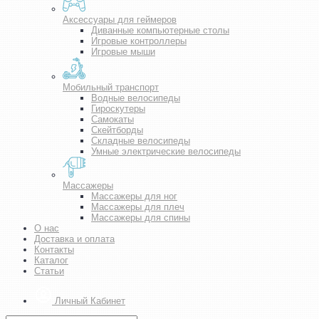
Аксессуары для геймеров
Диванные компьютерные столы
Игровые контроллеры
Игровые мыши
Мобильный транспорт
Водные велосипеды
Гироскутеры
Самокаты
Скейтборды
Складные велосипеды
Умные электрические велосипеды
Массажеры
Массажеры для ног
Массажеры для плеч
Массажеры для спины
О нас
Доставка и оплата
Контакты
Каталог
Статьи
Личный Кабинет