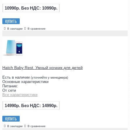
10990р.
Без НДС: 10990р.
КУПИТЬ
В закладки
В сравнение
Hatch Baby Rest. Умный ночник для детей
Есть в наличии
(уточняйте у менеджера)
Основные характеристики
Питание:
От сети
Все характеристики
14990р.
Без НДС: 14990р.
КУПИТЬ
В закладки
В сравнение