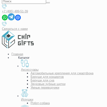
+7 (495) 489-51-39
Связаться с нами
Главная
Каталог
Аксессуары
Автомобильные крепления для смартфона
Беруши для концертов
Беруши для сна
Звуковые зубные щетки
Умные переводчики
Игрушки
Робот-собака