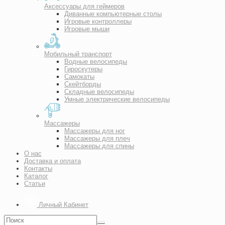
Аксессуары для геймеров
Диванные компьютерные столы
Игровые контроллеры
Игровые мыши
Мобильный транспорт
Водные велосипеды
Гироскутеры
Самокаты
Скейтборды
Складные велосипеды
Умные электрические велосипеды
Массажеры
Массажеры для ног
Массажеры для плеч
Массажеры для спины
О нас
Доставка и оплата
Контакты
Каталог
Статьи
Личный Кабинет