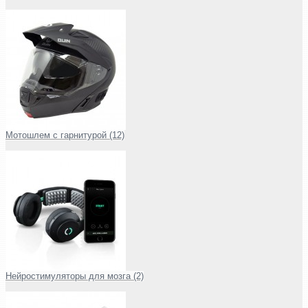
Мотошлем с гарнитурой (12)
Нейростимуляторы для мозга (2)