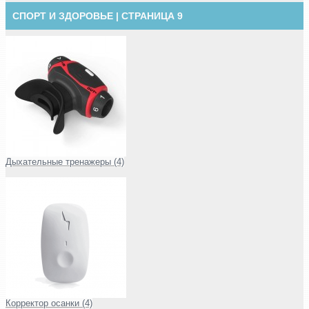
СПОРТ И ЗДОРОВЬЕ | СТРАНИЦА 9
Дыхательные тренажеры (4)
Корректор осанки (4)