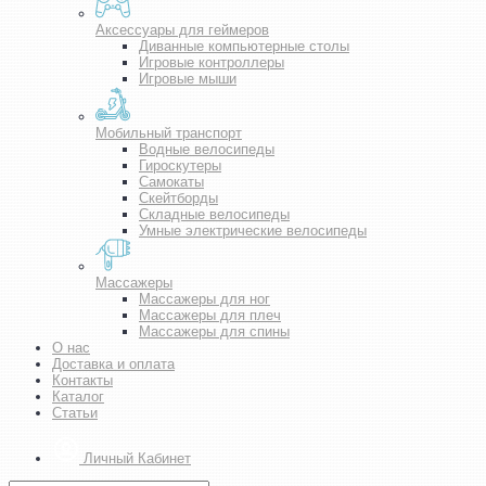
Аксессуары для геймеров
Диванные компьютерные столы
Игровые контроллеры
Игровые мыши
Мобильный транспорт
Водные велосипеды
Гироскутеры
Самокаты
Скейтборды
Складные велосипеды
Умные электрические велосипеды
Массажеры
Массажеры для ног
Массажеры для плеч
Массажеры для спины
О нас
Доставка и оплата
Контакты
Каталог
Статьи
Личный Кабинет