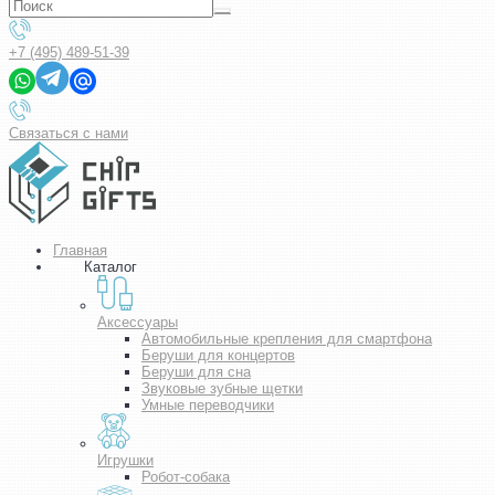
+7 (495) 489-51-39
Связаться с нами
Главная
Каталог
Аксессуары
Автомобильные крепления для смартфона
Беруши для концертов
Беруши для сна
Звуковые зубные щетки
Умные переводчики
Игрушки
Робот-собака