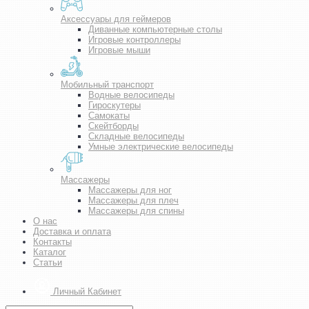
Аксессуары для геймеров
Диванные компьютерные столы
Игровые контроллеры
Игровые мыши
Мобильный транспорт
Водные велосипеды
Гироскутеры
Самокаты
Скейтборды
Складные велосипеды
Умные электрические велосипеды
Массажеры
Массажеры для ног
Массажеры для плеч
Массажеры для спины
О нас
Доставка и оплата
Контакты
Каталог
Статьи
Личный Кабинет