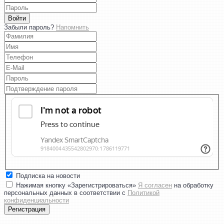
Войти
Забыли пароль?
Напомнить
Подписка на новости
Нажимая кнопку «Зарегистрироваться»
Я согласен
на обработку
персональных данных в соответствии с
Политикой
конфиденциальности
Регистрация