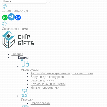
+7 (495) 489-51-39
Связаться с нами
Главная
Каталог
Аксессуары
Автомобильные крепления для смартфона
Беруши для концертов
Беруши для сна
Звуковые зубные щетки
Умные переводчики
Игрушки
Робот-собака