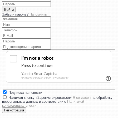
Войти
Забыли пароль?
Напомнить
Подписка на новости
Нажимая кнопку «Зарегистрироваться»
Я согласен
на обработку
персональных данных в соответствии с
Политикой
конфиденциальности
Регистрация