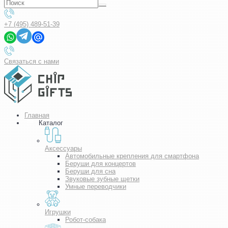
+7 (495) 489-51-39
Связаться с нами
Главная
Каталог
Аксессуары
Автомобильные крепления для смартфона
Беруши для концертов
Беруши для сна
Звуковые зубные щетки
Умные переводчики
Игрушки
Робот-собака