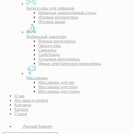
Аксессуары для геймеров
Диванные компьютерные столы
Игровые контроллеры
Игровые мыши
Мобильный транспорт
Водные велосипеды
Гироскутеры
Самокаты
Скейтборды
Складные велосипеды
Умные электрические велосипеды
Массажеры
Массажеры для ног
Массажеры для плеч
Массажеры для спины
О нас
Доставка и оплата
Контакты
Каталог
Статьи
Личный Кабинет