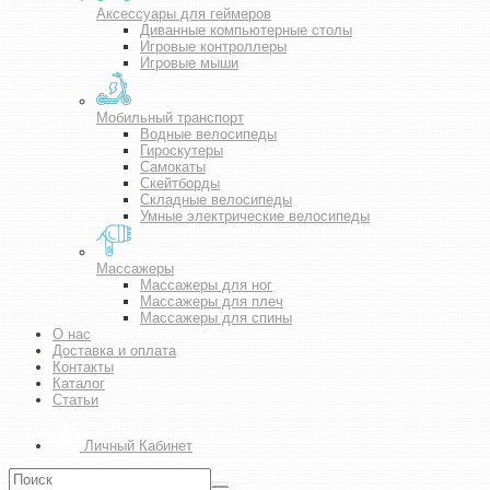
Аксессуары для геймеров
Диванные компьютерные столы
Игровые контроллеры
Игровые мыши
Мобильный транспорт
Водные велосипеды
Гироскутеры
Самокаты
Скейтборды
Складные велосипеды
Умные электрические велосипеды
Массажеры
Массажеры для ног
Массажеры для плеч
Массажеры для спины
О нас
Доставка и оплата
Контакты
Каталог
Статьи
Личный Кабинет