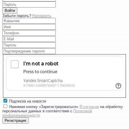
Войти
Забыли пароль?
Напомнить
Подписка на новости
Нажимая кнопку «Зарегистрироваться»
Я согласен
на обработку
персональных данных в соответствии с
Политикой
конфиденциальности
Регистрация