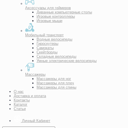
Аксессуары для геймеров
Диванные компьютерные столы
Игровые контроллеры
Игровые мыши
Мобильный транспорт
Водные велосипеды
Гироскутеры
Самокаты
Скейтборды
Складные велосипеды
Умные электрические велосипеды
Массажеры
Массажеры для ног
Массажеры для плеч
Массажеры для спины
О нас
Доставка и оплата
Контакты
Каталог
Статьи
Личный Кабинет