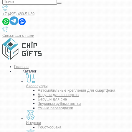
+7 (495) 489-51-39
Связаться с нами
Главная
Каталог
Аксессуары
Автомобильные крепления для смартфона
Беруши для концертов
Беруши для сна
Звуковые зубные щетки
Умные переводчики
Игрушки
Робот-собака