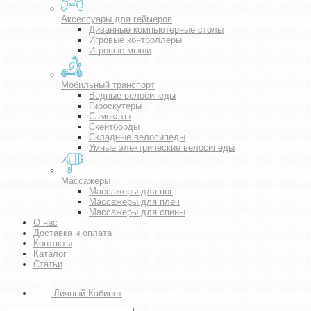
Аксессуары для геймеров
Диванные компьютерные столы
Игровые контроллеры
Игровые мыши
Мобильный транспорт
Водные велосипеды
Гироскутеры
Самокаты
Скейтборды
Складные велосипеды
Умные электрические велосипеды
Массажеры
Массажеры для ног
Массажеры для плеч
Массажеры для спины
О нас
Доставка и оплата
Контакты
Каталог
Статьи
Личный Кабинет