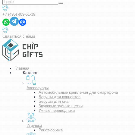
+7 (495) 489-51-39
Связаться с нами
Главная
Каталог
Аксессуары
Автомобильные крепления для смартфона
Беруши для концертов
Беруши для сна
Звуковые зубные щетки
Умные переводчики
Игрушки
Робот-собака