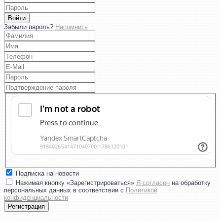
Войти
Забыли пароль?
Напомнить
Подписка на новости
Нажимая кнопку «Зарегистрироваться»
Я согласен
на обработку
персональных данных в соответствии с
Политикой
конфиденциальности
Регистрация