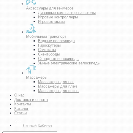
Аксессуары для геймеров
Диванные компьютерные столы
Игровые контроллеры
Игровые мыши
Мобильный транспорт
Водные велосипеды
Гироскутеры
Самокаты
Скейтборды
Складные велосипеды
Умные электрические велосипеды
Массажеры
Массажеры для ног
Массажеры для плеч
Массажеры для спины
О нас
Доставка и оплата
Контакты
Каталог
Статьи
Личный Кабинет