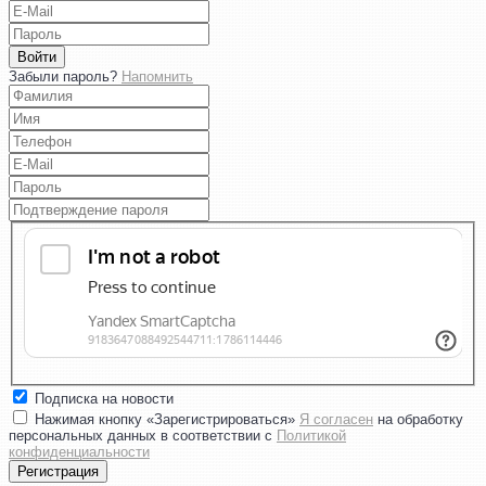
Войти
Забыли пароль?
Напомнить
Подписка на новости
Нажимая кнопку «Зарегистрироваться»
Я согласен
на обработку
персональных данных в соответствии с
Политикой
конфиденциальности
Регистрация