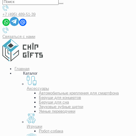
+7 (495) 489-51-39
Связаться с нами
Главная
Каталог
Аксессуары
Автомобильные крепления для смартфона
Беруши для концертов
Беруши для сна
Звуковые зубные щетки
Умные переводчики
Игрушки
Робот-собака