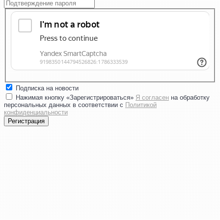
Подписка на новости
Нажимая кнопку «Зарегистрироваться»
Я согласен
на обработку
персональных данных в соответствии с
Политикой
конфиденциальности
Регистрация