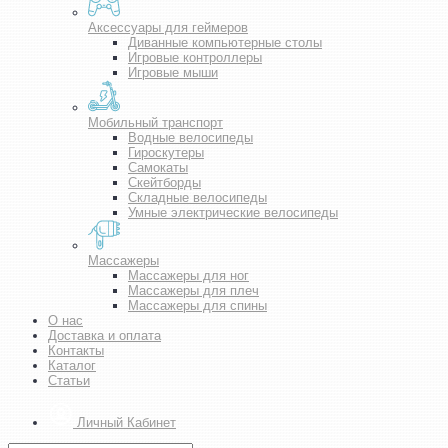
Аксессуары для геймеров
Диванные компьютерные столы
Игровые контроллеры
Игровые мыши
Мобильный транспорт
Водные велосипеды
Гироскутеры
Самокаты
Скейтборды
Складные велосипеды
Умные электрические велосипеды
Массажеры
Массажеры для ног
Массажеры для плеч
Массажеры для спины
О нас
Доставка и оплата
Контакты
Каталог
Статьи
Личный Кабинет