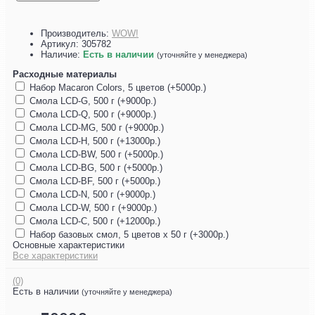
Производитель:
WOW!
Артикул:
305782
Наличие:
Есть в наличии
(уточняйте у менеджера)
Расходные материалы
Набор Macaron Colors, 5 цветов (+5000р.)
Смола LCD-G, 500 г (+9000р.)
Смола LCD-Q, 500 г (+9000р.)
Смола LCD-MG, 500 г (+9000р.)
Смола LCD-H, 500 г (+13000р.)
Смола LCD-BW, 500 г (+5000р.)
Смола LCD-BG, 500 г (+5000р.)
Смола LCD-BF, 500 г (+5000р.)
Смола LCD-N, 500 г (+9000р.)
Смола LCD-W, 500 г (+9000р.)
Смола LCD-C, 500 г (+12000р.)
Набор базовых смол, 5 цветов х 50 г (+3000р.)
Основные характеристики
Все характеристики
(0)
Есть в наличии
(уточняйте у менеджера)