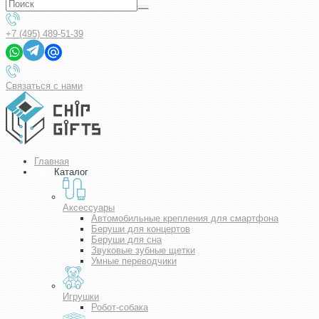
+7 (495) 489-51-39
Связаться с нами
Главная
Каталог
Аксессуары
Автомобильные крепления для смартфона
Беруши для концертов
Беруши для сна
Звуковые зубные щетки
Умные переводчики
Игрушки
Робот-собака