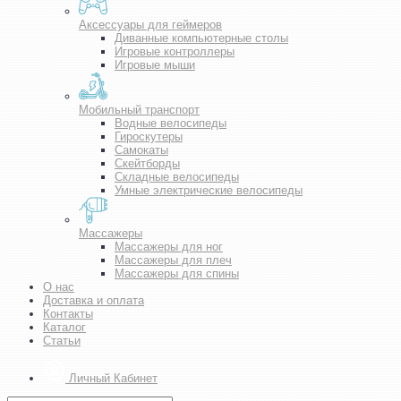
Аксессуары для геймеров
Диванные компьютерные столы
Игровые контроллеры
Игровые мыши
Мобильный транспорт
Водные велосипеды
Гироскутеры
Самокаты
Скейтборды
Складные велосипеды
Умные электрические велосипеды
Массажеры
Массажеры для ног
Массажеры для плеч
Массажеры для спины
О нас
Доставка и оплата
Контакты
Каталог
Статьи
Личный Кабинет