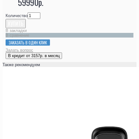
59990р.
Количество
КУПИТЬ
В закладки
В сравнение
ЗАКАЗАТЬ В ОДИН КЛИК
Задать вопрос
В кредит от 3157р. в месяц
Также рекомендуем