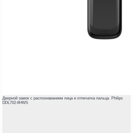
Дверной замок с распознаванием лица и отпечатка пальца. Philips
DDL702-8HWS