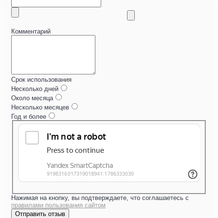
Комментарий
Срок использования
Несколько дней
Около месяца
Несколько месяцев
Год и более
Нажимая на кнопку, вы подтверждаете, что соглашаетесь с
правилами пользования сайтом
Отправить отзыв