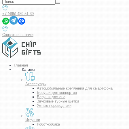
+7 (495) 489-51-39
Связаться с нами
Главная
Каталог
Аксессуары
Автомобильные крепления для смартфона
Беруши для концертов
Беруши для сна
Звуковые зубные щетки
Умные переводчики
Игрушки
Робот-собака