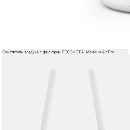
Очиститель воздуха с фильтром PECO-HEPA. Molekule Air Pro