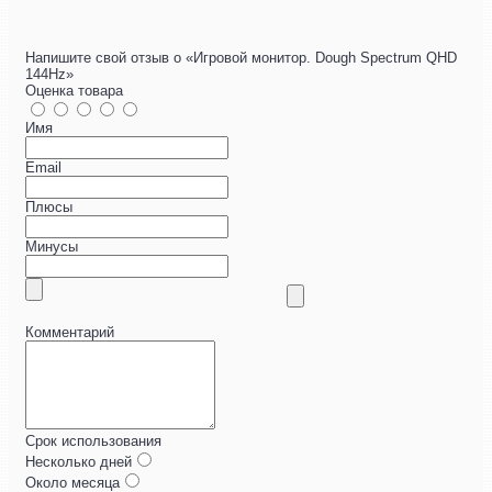
Напишите свой отзыв о «Игровой монитор. Dough Spectrum QHD
144Hz»
Оценка товара
Имя
Email
Плюсы
Минусы
Комментарий
Срок использования
Несколько дней
Около месяца