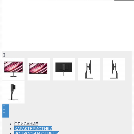
ОПИСАНИЕ
ХАРАКТЕРИСТИКИ
ВОПРОСЫ И ОТВЕТЫ