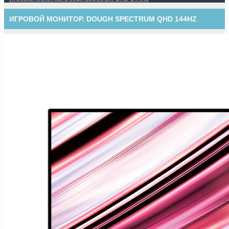
ИГРОВОЙ МОНИТОР. DOUGH SPECTRUM QHD 144HZ