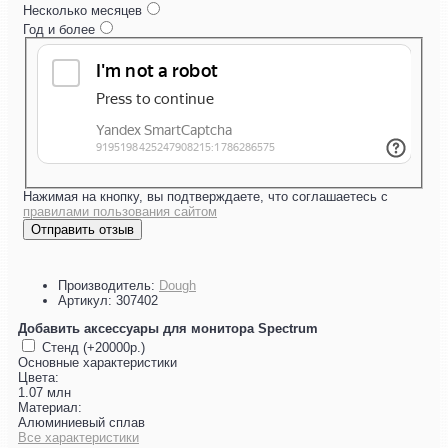
Несколько месяцев
Год и более
Нажимая на кнопку, вы подтверждаете, что соглашаетесь с
правилами пользования сайтом
Отправить отзыв
Производитель:
Dough
Артикул:
307402
Добавить аксессуары для монитора Spectrum
Стенд (+20000р.)
Основные характеристики
Цвета:
1.07 млн
Материал:
Алюминиевый сплав
Все характеристики