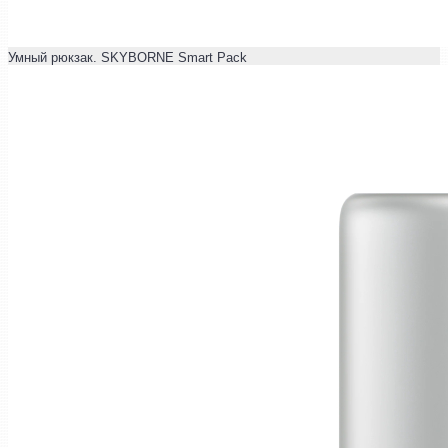
Умный рюкзак. SKYBORNE Smart Pack