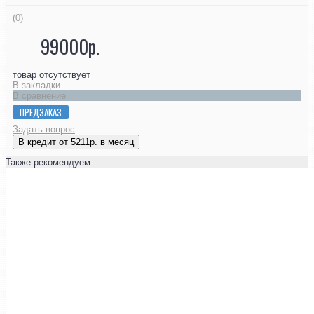
(0)
99000р.
товар отсутствует
В закладки
В сравнение
ПРЕДЗАКАЗ
Задать вопрос
В кредит от 5211р. в месяц
Также рекомендуем