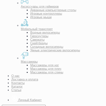
Аксессуары для геймеров
Диванные компьютерные столы
Игровые контроллеры
Игровые мыши
Мобильный транспорт
Водные велосипеды
Гироскутеры
Самокаты
Скейтборды
Складные велосипеды
Умные электрические велосипеды
Массажеры
Массажеры для ног
Массажеры для плеч
Массажеры для спины
О нас
Доставка и оплата
Контакты
Каталог
Статьи
Личный Кабинет