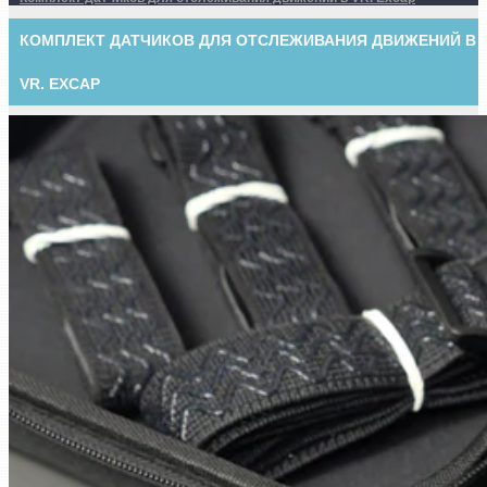
КОМПЛЕКТ ДАТЧИКОВ ДЛЯ ОТСЛЕЖИВАНИЯ ДВИЖЕНИЙ В
VR. EXCAP