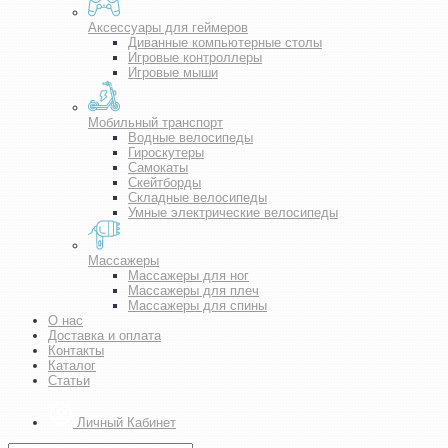
Аксессуары для геймеров
Диванные компьютерные столы
Игровые контроллеры
Игровые мыши
Мобильный транспорт
Водные велосипеды
Гироскутеры
Самокаты
Скейтборды
Складные велосипеды
Умные электрические велосипеды
Массажеры
Массажеры для ног
Массажеры для плеч
Массажеры для спины
О нас
Доставка и оплата
Контакты
Каталог
Статьи
Личный Кабинет