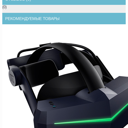
(0)
РЕКОМЕНДУЕМЫЕ ТОВАРЫ