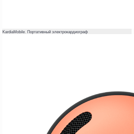
KardiaMobile. Портативный электрокардиограф