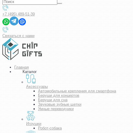
+7 (495) 489-51-39
Связаться с нами
Главная
Каталог
Аксессуары
Автомобильные крепления для смартфона
Беруши для концертов
Беруши для сна
Звуковые зубные щетки
Умные переводчики
Игрушки
Робот-собака