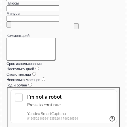
Плюсы
Минусы
Комментарий
Срок использования
Несколько дней
Около месяца
Несколько месяцев
Год и более