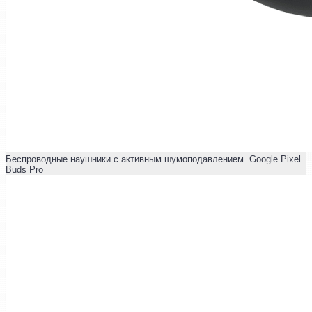
Беспроводные наушники с активным шумоподавлением. Google Pixel
Buds Pro