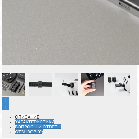
ОПИСАНИЕ
ХАРАКТЕРИСТИКИ
ВОПРОСЫ И ОТВЕТЫ
ОТЗЫВОВ (0)