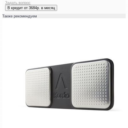
Задать вопрос
В кредит от 3684р. в месяц
Также рекомендуем